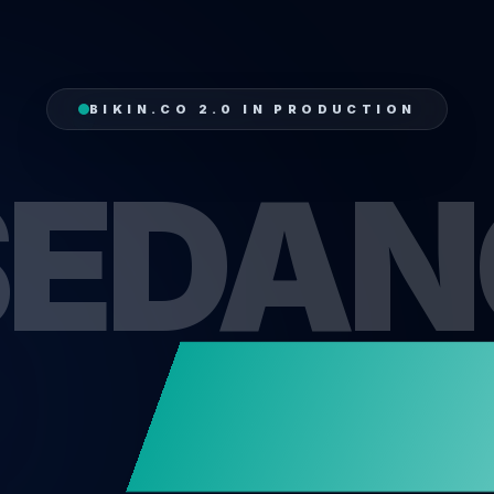
BIKIN.CO 2.0 IN PRODUCTION
SEDAN