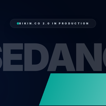
BIKIN.CO 2.0 IN PRODUCTION
SEDAN