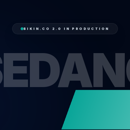
BIKIN.CO 2.0 IN PRODUCTION
SEDAN