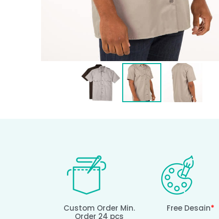
Custom Order Min.
Free Desain
*
Order 24 pcs