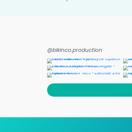
@bikinco.production