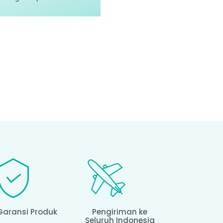
Garansi Produk
Pengiriman ke
Seluruh Indonesia