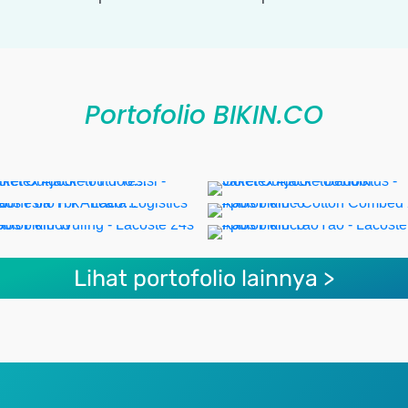
Portofolio BIKIN.CO
Lihat portofolio lainnya >