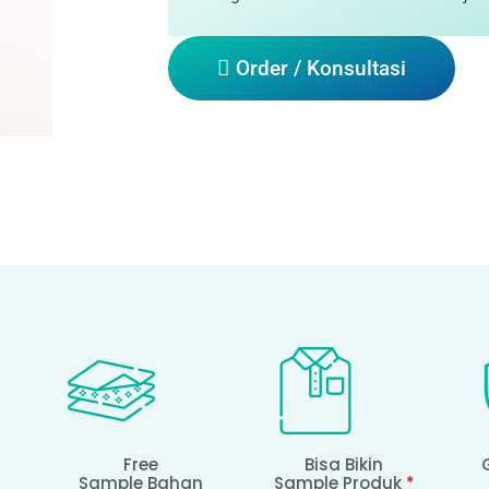
Order / Konsultasi
Free
Bisa Bikin
Sample Bahan
Sample Produk
*